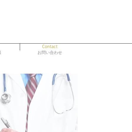
Contact
報
お問い合わせ