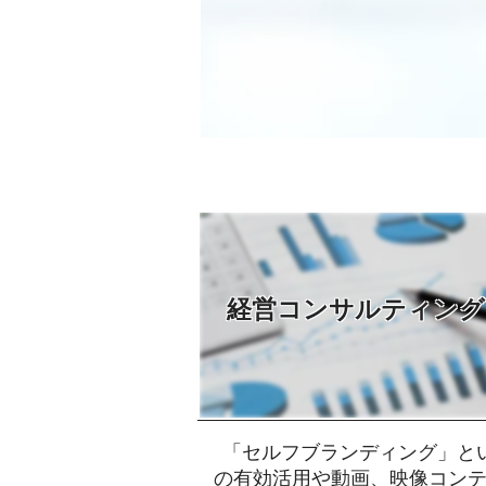
経営コンサルティング
「セルフブランディング」とい
の有効活用や動画、映像コン