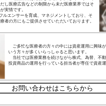
ただし医療広告などの制限から未だ医療業界ではそ
のが実情です。
ンフルエンサーを育成、マネジメントしており、そ
医療者の方にもご提供させていただいております。
​ ご多忙な医療者の方々の中には資産運用に興味
いう方々が多くいらっしゃると思います。
当社では医療業務を続けながら株式、為替、不動
投資商品の運用を行っている担当者が専任で資産
お問い合わせはこちらから