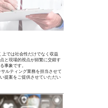
く上では社会性だけでなく収益
点と現場的視点が頻繁に交錯す
る事象です。
ンサルティング業務を担当させて
い提案をご提供させていただい